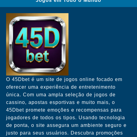
Jogos em Todo o Mundo
O 45Dbet é um site de jogos online focado em
oferecer uma experiência de entretenimento
única. Com uma ampla seleção de jogos de
cassino, apostas esportivas e muito mais, o
45Dbet promete emoções e recompensas para
jogadores de todos os tipos. Usando tecnologia
de ponta, o site assegura um ambiente seguro e
justo para seus usuários. Descubra promoções