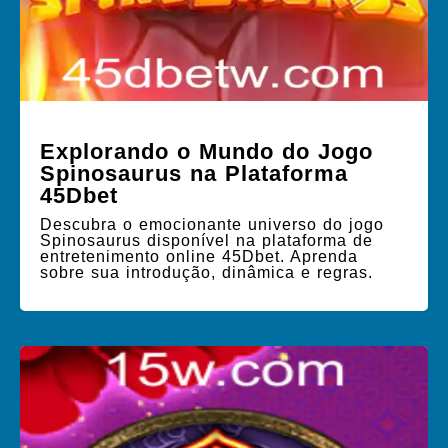
Explorando o Mundo do Jogo
Spinosaurus na Plataforma
45Dbet
Descubra o emocionante universo do jogo
Spinosaurus disponível na plataforma de
entretenimento online 45Dbet. Aprenda
sobre sua introdução, dinâmica e regras.