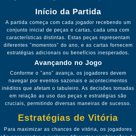
Início da Partida
A partida começa com cada jogador recebendo um
conjunto inicial de peças e cartas, cada uma com
características distintas. Estas peças representam
diferentes "momentos" do ano, e as cartas fornecem
estratégias adicionais ou benefícios inesperados.
Avançando no Jogo
Conforme o "ano" avança, os jogadores devem
navegar por eventos sazonais e acontecimentos
inéditos que afetam o tabuleiro. As decisões tomadas
em relação ao uso das peças e estratégias são
cruciais, permitindo diversas maneiras de sucesso.
Estratégias de Vitória
Para maximizar as chances de vitória, os jogadores