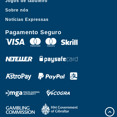
Jogos de tabuleiro
Sobre nós
Notícias Expressas
Pagamento Seguro