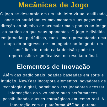
Mecânicas de Jogo
O jogo se desenrola em um tabuleiro virtual estilizado,
onde os participantes movimentam suas peças em
direção ao objetivo de acumular mais pontos ao longo
da partida do que seus oponentes. O jogo é dividido
em jornadas periódicas, cada uma representando uma
etapa do progresso de um jogador ao longo de um
"ano" fictício, onde cada decisão pode ter
repercussões significativas no resultado final.
Elementos de Inovação
Além das tradicionais jogadas baseadas em sorte e
intuição, NewYear incorpora elementos inovadores de
tecnologia digital, permitindo aos jogadores acessar
informações ao vivo sobre suas performances,
possibilitando ajustes estratégicos em tempo real. A
integração com a plataforma 45Dbet garante