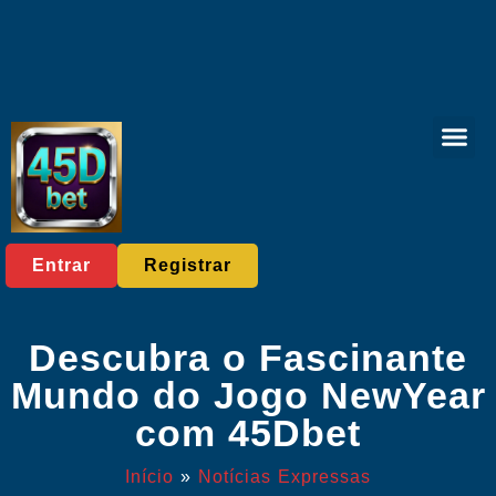
Jogos de tab
Notícias E
Entrar
Registrar
Descubra o Fascinante
Mundo do Jogo NewYear
com 45Dbet
Início
»
Notícias Expressas