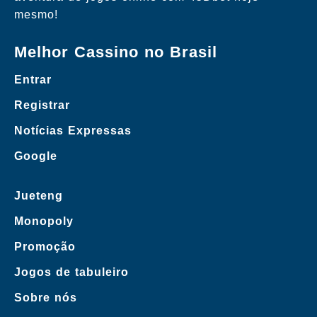
mesmo!
Melhor Cassino no Brasil
Entrar
Registrar
Notícias Expressas
Google
Jueteng
Monopoly
Promoção
Jogos de tabuleiro
Sobre nós