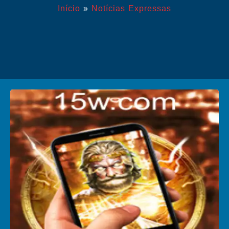
Início
»
Notícias Expressas