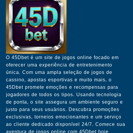
O 45Dbet é um site de jogos online focado em
oferecer uma experiência de entretenimento
única. Com uma ampla seleção de jogos de
cassino, apostas esportivas e muito mais, o
45Dbet promete emoções e recompensas para
jogadores de todos os tipos. Usando tecnologia
de ponta, o site assegura um ambiente seguro e
justo para seus usuários. Descubra promoções
exclusivas, torneios emocionantes e um serviço
ao cliente dedicado disponível 24/7. Comece sua
aventura de jogos online com 45Dbet hoje