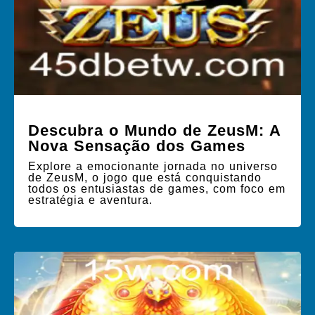
Descubra o Mundo de ZeusM: A
Nova Sensação dos Games
Explore a emocionante jornada no universo
de ZeusM, o jogo que está conquistando
todos os entusiastas de games, com foco em
estratégia e aventura.