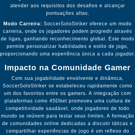
atender aos requisitos dos desafios e alcançar
pontuações altas.
Modo Carreira:
SoccerSoloStriker oferece um modo
carreira, onde os jogadores podem progredir através
de ligas, ganhando reconhecimento global. Este modo
permite personalizar habilidades e estilo de jogo,
proporcionando uma experiência única a cada jogador.
Impacto na Comunidade Gamer
Com sua jogabilidade envolvente e dinâmica,
SoccerSoloStriker se estabeleceu rapidamente como
um dos favoritos entre os gamers. A integração com
plataformas como 45Dbet promoveu uma cultura de
competitividade saudável, onde jogadores de todo
mundo se reúnem para testar seus limites. A formação
de comunidades online dedicadas a discutir táticas e
compartilhar experiências de jogo é um reflexo do