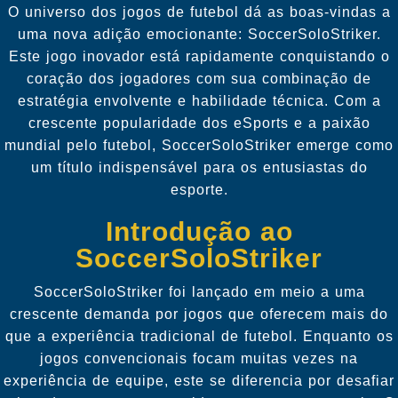
O universo dos jogos de futebol dá as boas-vindas a
uma nova adição emocionante: SoccerSoloStriker.
Este jogo inovador está rapidamente conquistando o
coração dos jogadores com sua combinação de
estratégia envolvente e habilidade técnica. Com a
crescente popularidade dos eSports e a paixão
mundial pelo futebol, SoccerSoloStriker emerge como
um título indispensável para os entusiastas do
esporte.
Introdução ao
SoccerSoloStriker
SoccerSoloStriker foi lançado em meio a uma
crescente demanda por jogos que oferecem mais do
que a experiência tradicional de futebol. Enquanto os
jogos convencionais focam muitas vezes na
experiência de equipe, este se diferencia por desafiar