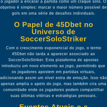
o jogador a encarar a partida como um craque solo. O
objetivo é simples: marcar o maior número possível de
gols em uma série de desafios individuais.
O Papel de 45Dbet no
Universo de
SoccerSoloStriker
Com o crescimento exponencial do jogo, o termo
45Dbet não tarda a aparecer associado ao
SoccerSoloStriker. Esta plataforma de apostas
introduziu um novo elemento ao jogo, permitindo que
os jogadores apostem em partidas virtuais,
adicionando assim um nível extra de emoção. Isso não
apenas amplia o apelo do jogo, mas também cria uma
comunidade onde os jogadores podem compartilhar
suas últimas vitórias e estratégias pessoais.
Eventos Atuais e a