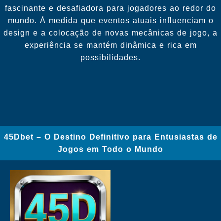
fascinante e desafiadora para jogadores ao redor do
mundo. À medida que eventos atuais influenciam o
design e a colocação de novas mecânicas de jogo, a
experiência se mantém dinâmica e rica em
possibilidades.
45Dbet – O Destino Definitivo para Entusiastas de
Jogos em Todo o Mundo