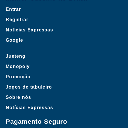
Entrar
Registrar
Notícias Expressas
Google
Jueteng
Monopoly
Promoção
Jogos de tabuleiro
Sobre nós
Notícias Expressas
Pagamento Seguro