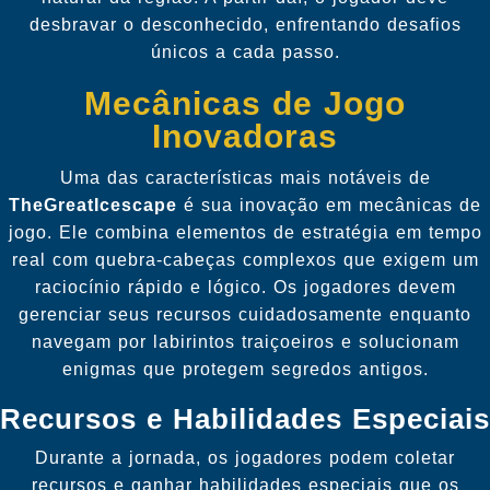
desbravar o desconhecido, enfrentando desafios
únicos a cada passo.
Mecânicas de Jogo
Inovadoras
Uma das características mais notáveis de
TheGreatIcescape
é sua inovação em mecânicas de
jogo. Ele combina elementos de estratégia em tempo
real com quebra-cabeças complexos que exigem um
raciocínio rápido e lógico. Os jogadores devem
gerenciar seus recursos cuidadosamente enquanto
navegam por labirintos traiçoeiros e solucionam
enigmas que protegem segredos antigos.
Recursos e Habilidades Especiais
Durante a jornada, os jogadores podem coletar
recursos e ganhar habilidades especiais que os