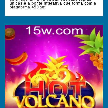
únicas e a ponte interativa que forma com a
plataforma 45Dbet.