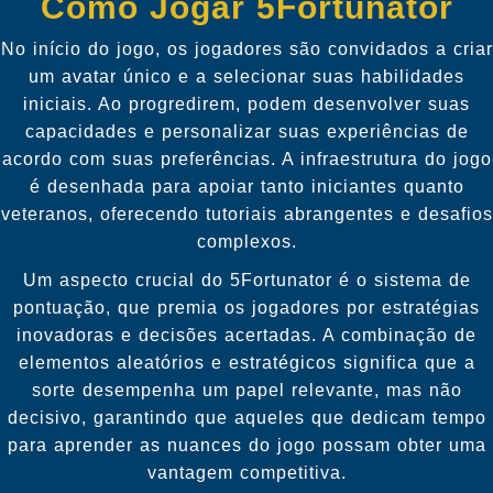
Como Jogar 5Fortunator
No início do jogo, os jogadores são convidados a criar
um avatar único e a selecionar suas habilidades
iniciais. Ao progredirem, podem desenvolver suas
capacidades e personalizar suas experiências de
acordo com suas preferências. A infraestrutura do jogo
é desenhada para apoiar tanto iniciantes quanto
veteranos, oferecendo tutoriais abrangentes e desafios
complexos.
Um aspecto crucial do 5Fortunator é o sistema de
pontuação, que premia os jogadores por estratégias
inovadoras e decisões acertadas. A combinação de
elementos aleatórios e estratégicos significa que a
sorte desempenha um papel relevante, mas não
decisivo, garantindo que aqueles que dedicam tempo
para aprender as nuances do jogo possam obter uma
vantagem competitiva.