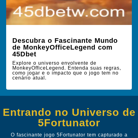
Descubra o Fascinante Mundo
de MonkeyOfficeLegend com
45Dbet
Explore o universo envolvente de
MonkeyOfficeLegend. Entenda suas regras,
como jogar e o impacto que o jogo tem no
cenário atual.
Entrando no Universo de
5Fortunator
O fascinante jogo 5Fortunator tem capturado a