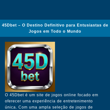
45Dbet – O Destino Definitivo para Entusiastas de
Jogos em Todo o Mundo
O 45Dbet é um site de jogos online focado em
oferecer uma experiência de entretenimento
única. Com uma ampla seleção de jogos de