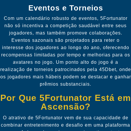
Eventos e Torneios
Com um calendário robusto de eventos, 5Fortunator
não só incentiva a competição saudável entre seus
jogadores, mas também promove colaborações.
Eventos sazonais são projetados para reter o
interesse dos jogadores ao longo do ano, oferecendo
recompensas limitadas por tempo e melhorias para os
avatares no jogo. Um ponto alto do jogo é a
realização de torneios patrocinados pela 45Dbet, onde
os jogadores mais hábeis podem se destacar e ganhar
prêmios substanciais.
Por Que 5Fortunator Está em
Ascensão?
O atrativo de 5Fortunator vem de sua capacidade de
combinar entretenimento e desafio em uma plataforma