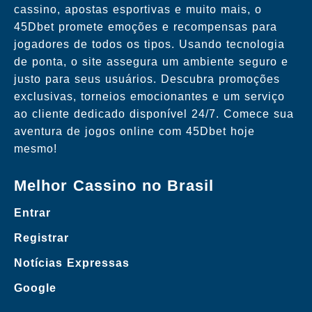
cassino, apostas esportivas e muito mais, o
45Dbet promete emoções e recompensas para
jogadores de todos os tipos. Usando tecnologia
de ponta, o site assegura um ambiente seguro e
justo para seus usuários. Descubra promoções
exclusivas, torneios emocionantes e um serviço
ao cliente dedicado disponível 24/7. Comece sua
aventura de jogos online com 45Dbet hoje
mesmo!
Melhor Cassino no Brasil
Entrar
Registrar
Notícias Expressas
Google