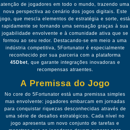
atenção de jogadores em todo o mundo, trazendo uma
nova perspectiva ao cenário dos jogos digitais. Este
jogo, que mescla elementos de estratégia e sorte, está
rapidamente se tornando uma sensação graças à sua
jogabilidade envolvente e à comunidade ativa que se
formou ao seu redor. Destacando-se em meio a uma
indústria competitiva, 5Fortunator é especialmente
reconhecido por sua parceria com a plataforma
45Dbet
, que garante integrações inovadoras e
recompensas atraentes.
A Premissa do Jogo
No core do 5Fortunator está uma premissa simples
mas envolvente: jogadores embarcam em jornadas
para conquistar riquezas desconhecidas através de
uma série de desafios estratégicos. Cada nível no
jogo apresenta um novo conjunto de tarefas e