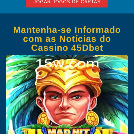
JOGAR JOGOS DE CARTAS
Mantenha-se Informado
com as Notícias do
Cassino 45Dbet