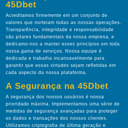
45Dbet
Acreditamos firmemente em um conjunto de
valores que norteiam todas as nossas operações.
Transparência, integridade e responsabilidade
são pilares fundamentais da nossa empresa, e
dedicamo-nos a manter esses princípios em toda
nossa gama de serviços. Nossa equipe é
dedicada e trabalha incansavelmente para
garantir que essas virtudes sejam refletidas em
cada aspecto da nossa plataforma.
A Segurança na 45Dbet
A segurança dos nossos usuários é nossa
prioridade máxima. Implementamos uma série de
medidas de segurança avançadas para proteger
os dados e transações dos nossos clientes.
Utilizamos criptografia de última geração e