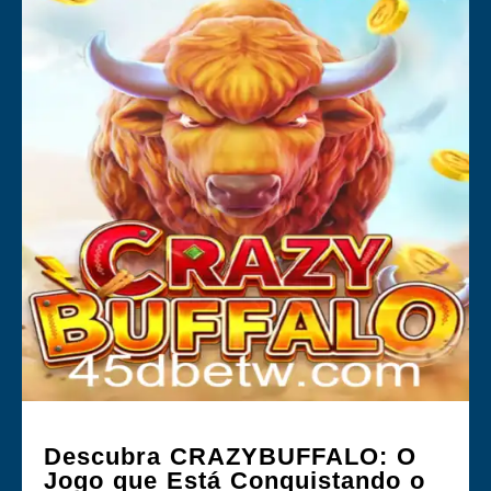
Descubra CRAZYBUFFALO: O
Jogo que Está Conquistando o