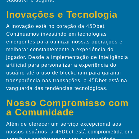
Inovações e Tecnologia
A inovação está no coração da 45Dbet.
Continuamos investindo em tecnologias
emergentes para otimizar nossas operações e
melhorar constantemente a experiência do
jogador. Desde a implementação de inteligência
artificial para personalizar a experiência do
usuário até o uso de blockchain para garantir
transparência nas transações, a 45Dbet está na
vanguarda das tendências tecnológicas.
Nosso Compromisso com
a Comunidade
Além de oferecer um serviço excepcional aos
nossos usuários, a 45Dbet está comprometida em