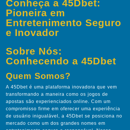
Conheça a 45Dbet:
Pioneira em
Entretenimento Seguro
e Inovador
Sobre Nós:
Conhecendo a 45Dbet
Quem Somos?
A 45Dbet é uma plataforma inovadora que vem
transformando a maneira como os jogos de
apostas são experienciados online. Com um
compromisso firme em oferecer uma experiência
de usuário inigualável, a 45Dbet se posiciona no
mercado como um dos grandes nomes em