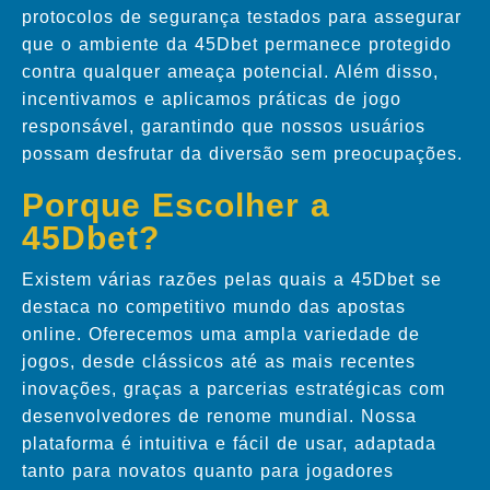
protocolos de segurança testados para assegurar
que o ambiente da 45Dbet permanece protegido
contra qualquer ameaça potencial. Além disso,
incentivamos e aplicamos práticas de jogo
responsável, garantindo que nossos usuários
possam desfrutar da diversão sem preocupações.
Porque Escolher a
45Dbet?
Existem várias razões pelas quais a 45Dbet se
destaca no competitivo mundo das apostas
online. Oferecemos uma ampla variedade de
jogos, desde clássicos até as mais recentes
inovações, graças a parcerias estratégicas com
desenvolvedores de renome mundial. Nossa
plataforma é intuitiva e fácil de usar, adaptada
tanto para novatos quanto para jogadores