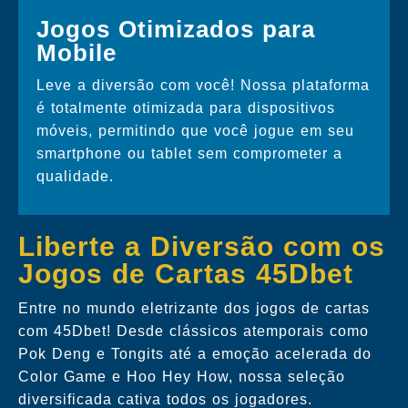
Jogos Otimizados para
Mobile
Leve a diversão com você! Nossa plataforma
é totalmente otimizada para dispositivos
móveis, permitindo que você jogue em seu
smartphone ou tablet sem comprometer a
qualidade.
Liberte a Diversão com os
Jogos de Cartas 45Dbet
Entre no mundo eletrizante dos jogos de cartas
com 45Dbet! Desde clássicos atemporais como
Pok Deng e Tongits até a emoção acelerada do
Color Game e Hoo Hey How, nossa seleção
diversificada cativa todos os jogadores.