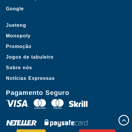
Google
Jueteng
Monopoly
Promoção
Jogos de tabuleiro
Sobre nós
Notícias Expressas
Pagamento Seguro