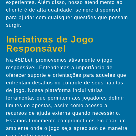
experientes. Além disso, nosso atendimento ao
cliente é de alta qualidade, sempre disponível
para ajudar com quaisquer questões que possam
surgir.
Iniciativas de Jogo
Responsável
Na 45Dbet, promovemos ativamente o jogo
responsável. Entendemos a importância de
oferecer suporte e orientações para aqueles que
enfrentam desafios no controle de seus hábitos
de jogo. Nossa plataforma inclui várias
ferramentas que permitem aos jogadores definir
limites de apostas, assim como acesso a
recursos de ajuda externa quando necessário.
Estamos firmemente comprometidos em criar um
ambiente onde o jogo seja apreciado de maneira
saudável e segura.