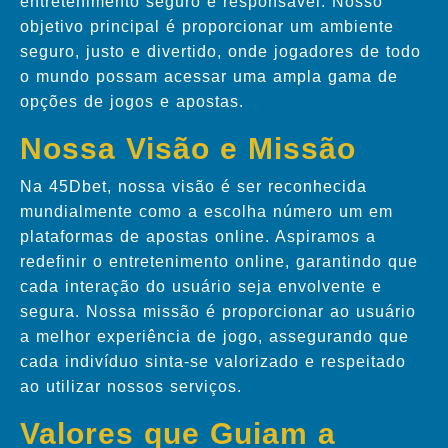
entretenimento seguro e responsável. Nosso
objetivo principal é proporcionar um ambiente
seguro, justo e divertido, onde jogadores de todo
o mundo possam acessar uma ampla gama de
opções de jogos e apostas.
Nossa Visão e Missão
Na 45Dbet, nossa visão é ser reconhecida
mundialmente como a escolha número um em
plataformas de apostas online. Aspiramos a
redefinir o entretenimento online, garantindo que
cada interação do usuário seja envolvente e
segura. Nossa missão é proporcionar ao usuário
a melhor experiência de jogo, assegurando que
cada indivíduo sinta-se valorizado e respeitado
ao utilizar nossos serviços.
Valores que Guiam a