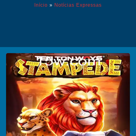
Início
»
Notícias Expressas