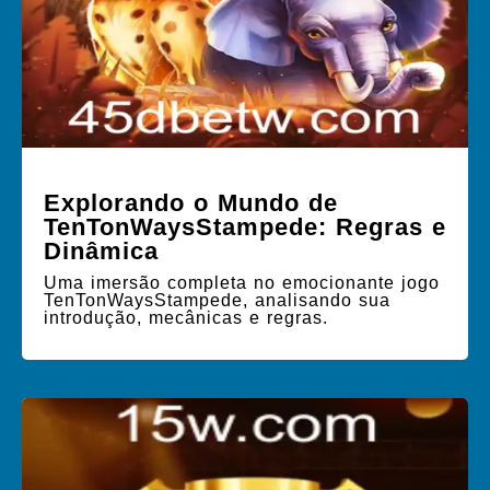
Explorando o Mundo de
TenTonWaysStampede: Regras e
Dinâmica
Uma imersão completa no emocionante jogo
TenTonWaysStampede, analisando sua
introdução, mecânicas e regras.