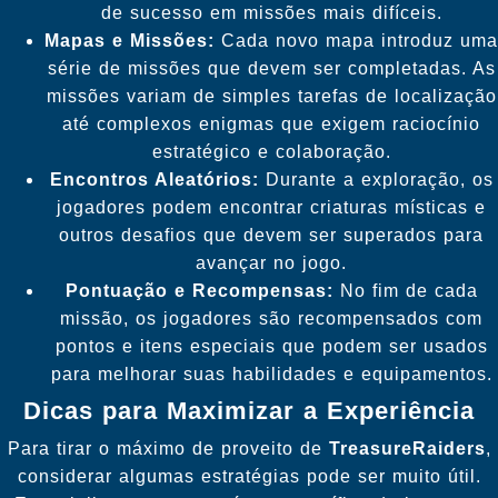
de sucesso em missões mais difíceis.
Mapas e Missões:
Cada novo mapa introduz uma
série de missões que devem ser completadas. As
missões variam de simples tarefas de localização
até complexos enigmas que exigem raciocínio
estratégico e colaboração.
Encontros Aleatórios:
Durante a exploração, os
jogadores podem encontrar criaturas místicas e
outros desafios que devem ser superados para
avançar no jogo.
Pontuação e Recompensas:
No fim de cada
missão, os jogadores são recompensados com
pontos e itens especiais que podem ser usados
para melhorar suas habilidades e equipamentos.
Dicas para Maximizar a Experiência
Para tirar o máximo de proveito de
TreasureRaiders
,
considerar algumas estratégias pode ser muito útil.