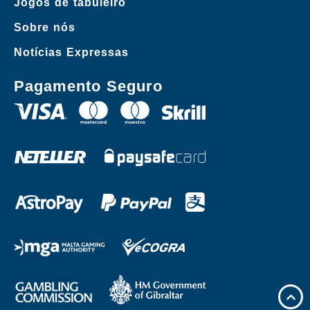
Jogos de tabuleiro
Sobre nós
Notícias Expressas
Pagamento Seguro