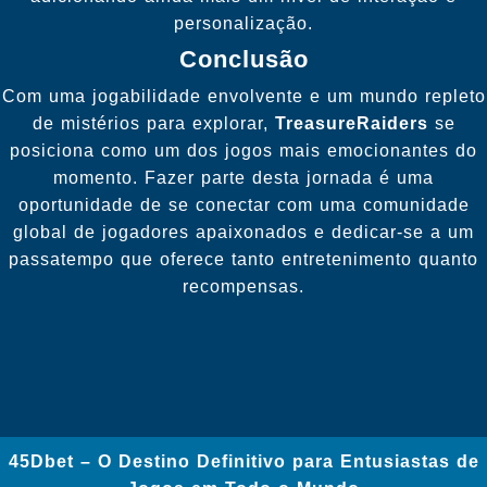
personalização.
Conclusão
Com uma jogabilidade envolvente e um mundo repleto
de mistérios para explorar,
TreasureRaiders
se
posiciona como um dos jogos mais emocionantes do
momento. Fazer parte desta jornada é uma
oportunidade de se conectar com uma comunidade
global de jogadores apaixonados e dedicar-se a um
passatempo que oferece tanto entretenimento quanto
recompensas.
45Dbet – O Destino Definitivo para Entusiastas de