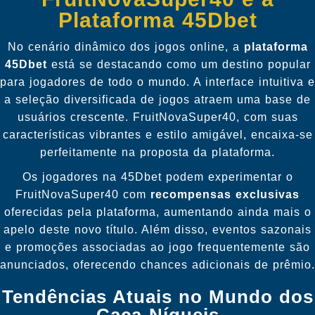
Plataforma 45Dbet
No cenário dinâmico dos jogos online, a
plataforma
45Dbet
está se destacando como um destino popular
para jogadores de todo o mundo. A interface intuitiva e
a seleção diversificada de jogos atraem uma base de
usuários crescente. FruitNovaSuper40, com suas
características vibrantes e estilo amigável, encaixa-se
perfeitamente na proposta da plataforma.
Os jogadores na 45Dbet podem experimentar o
FruitNovaSuper40 com
recompensas exclusivas
oferecidas pela plataforma, aumentando ainda mais o
apelo deste novo título. Além disso, eventos sazonais
e promoções associadas ao jogo frequentemente são
anunciados, oferecendo chances adicionais de prêmio.
Tendências Atuais no Mundo dos
Caça-Níqueis