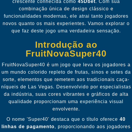
crescente conhecida como
45Dbet
. Com sua
combinação única de design clássico e
funcionalidades modernas, ele atrai tanto jogadores
novos quanto os mais experientes. Vamos explorar o
que faz deste jogo uma verdadeira sensação.
Introdução ao
FruitNovaSuper40
FruitNovaSuper40 é um jogo que leva os jogadores a
um mundo colorido repleto de frutas, sinos e setes da
sorte, elementos que remetem aos tradicionais caça-
níqueis de Las Vegas. Desenvolvido por especialistas
da indústria, suas cores vibrantes e gráficos de alta
qualidade proporcionam uma experiência visual
envolvente.
O nome 'Super40' destaca que o título oferece
40
linhas de pagamento
, proporcionando aos jogadores