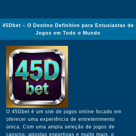
45Dbet – O Destino Definitivo para Entusiastas de
Jogos em Todo o Mundo
O 45Dbet é um site de jogos online focado em
oferecer uma experiência de entretenimento
única. Com uma ampla seleção de jogos de
cassino, apostas esportivas e muito mais, o