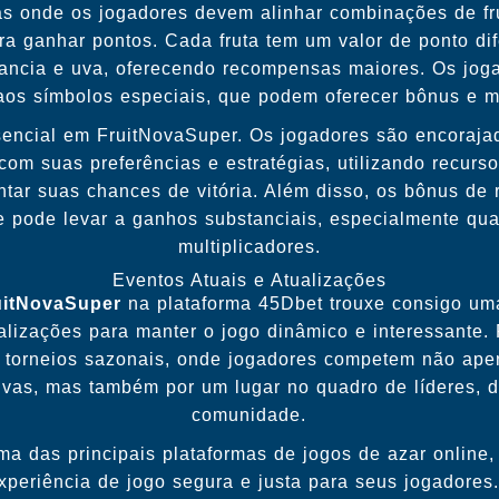
s onde os jogadores devem alinhar combinações de fr
a ganhar pontos. Cada fruta tem um valor de ponto dif
lancia e uva, oferecendo recompensas maiores. Os jo
 aos símbolos especiais, que podem oferecer bônus e mu
sencial em FruitNovaSuper. Os jogadores são encoraja
com suas preferências e estratégias, utilizando recurso
tar suas chances de vitória. Além disso, os bônus de 
ue pode levar a ganhos substanciais, especialmente q
multiplicadores.
Eventos Atuais e Atualizações
uitNovaSuper
na plataforma 45Dbet trouxe consigo um
ualizações para manter o jogo dinâmico e interessante.
iu torneios sazonais, onde jogadores competem não ap
tivas, mas também por um lugar no quadro de líderes, 
comunidade.
ma das principais plataformas de jogos de azar online,
xperiência de jogo segura e justa para seus jogadores.