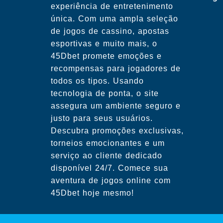
experiência de entretenimento
única. Com uma ampla seleção
de jogos de cassino, apostas
esportivas e muito mais, o
45Dbet promete emoções e
recompensas para jogadores de
todos os tipos. Usando
tecnologia de ponta, o site
assegura um ambiente seguro e
justo para seus usuários.
Descubra promoções exclusivas,
torneios emocionantes e um
serviço ao cliente dedicado
disponível 24/7. Comece sua
aventura de jogos online com
45Dbet hoje mesmo!