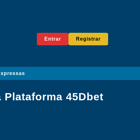
Entrar
Registrar
Expressas
 Plataforma 45Dbet