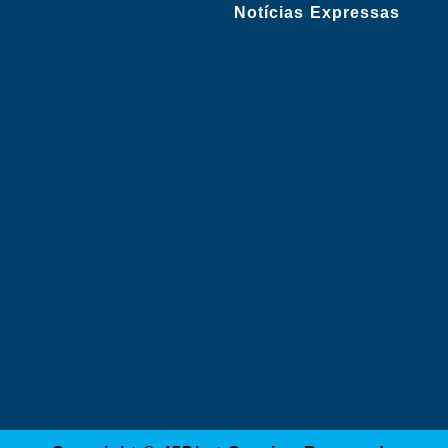
Notícias Expressas