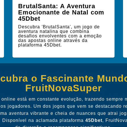
BrutalSanta: A Aventura
Emocionante de Natal com
45Dbet
Descubra 'BrutalSanta', um jogo de
aventura natalina que combina
desafios envolventes com a emoção
das apostas online através da
plataforma 45Dbet.
cubra o Fascinante Mund
FruitNovaSuper
 online está em constante evolução, trazendo sempre 
 os jogadores. Um dos jogos que vem se destacando r
uma aventura vibrante e cheia de nuances que atrai jo
. Disponível na aclamada plataforma
45Dbet
, FruitNov