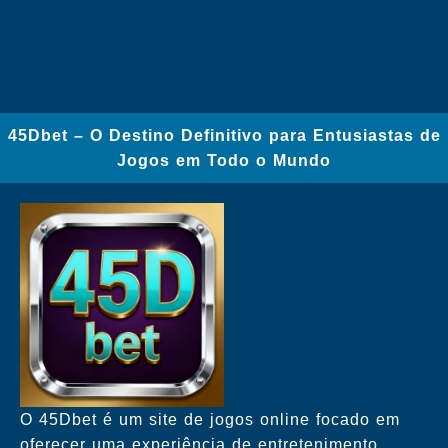
45Dbet – O Destino Definitivo para Entusiastas de
Jogos em Todo o Mundo
O 45Dbet é um site de jogos online focado em
oferecer uma experiência de entretenimento