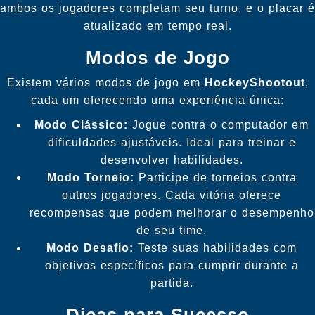
ambos os jogadores completam seu turno, e o placar é
atualizado em tempo real.
Modos de Jogo
Existem vários modos de jogo em
HockeyShootout
,
cada um oferecendo uma experiência única:
Modo Clássico:
Jogue contra o computador em
dificuldades ajustáveis. Ideal para treinar e
desenvolver habilidades.
Modo Torneio:
Participe de torneios contra
outros jogadores. Cada vitória oferece
recompensas que podem melhorar o desempenho
de seu time.
Modo Desafio:
Teste suas habilidades com
objetivos específicos para cumprir durante a
partida.
Dicas para Sucesso