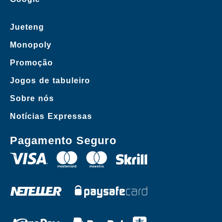
Jueteng
Monopoly
Promoção
Jogos de tabuleiro
Sobre nós
Notícias Expressas
Pagamento Seguro