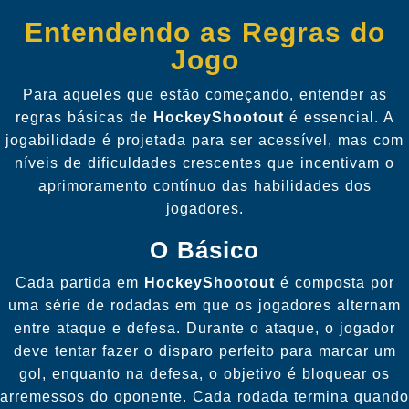
Entendendo as Regras do
Jogo
Para aqueles que estão começando, entender as
regras básicas de
HockeyShootout
é essencial. A
jogabilidade é projetada para ser acessível, mas com
níveis de dificuldades crescentes que incentivam o
aprimoramento contínuo das habilidades dos
jogadores.
O Básico
Cada partida em
HockeyShootout
é composta por
uma série de rodadas em que os jogadores alternam
entre ataque e defesa. Durante o ataque, o jogador
deve tentar fazer o disparo perfeito para marcar um
gol, enquanto na defesa, o objetivo é bloquear os
arremessos do oponente. Cada rodada termina quando