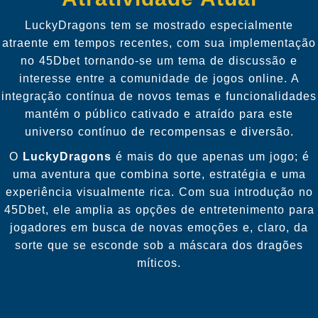
LuckyDragons tem se mostrado especialmente
atraente em tempos recentes, com sua implementação
no 45Dbet tornando-se um tema de discussão e
interesse entre a comunidade de jogos online. A
integração contínua de novos temas e funcionalidades
mantém o público cativado e atraído para este
universo contínuo de recompensas e diversão.
O
LuckyDragons
é mais do que apenas um jogo; é
uma aventura que combina sorte, estratégia e uma
experiência visualmente rica. Com sua introdução no
45Dbet, ele amplia as opções de entretenimento para
jogadores em busca de novas emoções e, claro, da
sorte que se esconde sob a máscara dos dragões
míticos.