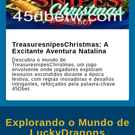
TreasuresnipesChristmas: A
Excitante Aventura Natalina
Descubra o mundo de
TreasuresnipesChristmas, um jogo
envolvente onde jogadores exploram
tesouros escondidos durante a época
festiva, com regras inovadoras e desafios
intrigantes, reforçados pela palavra-chave
45Dbet.
Explorando o Mundo de
LuckyDragons