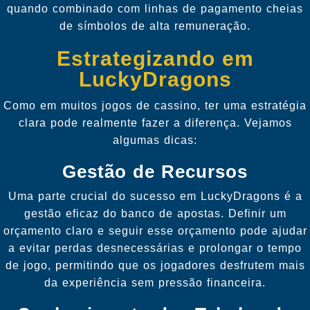
quando combinado com linhas de pagamento cheias
de símbolos de alta remuneração.
Estrategizando em
LuckyDragons
Como em muitos jogos de cassino, ter uma estratégia
clara pode realmente fazer a diferença. Vejamos
algumas dicas:
Gestão de Recursos
Uma parte crucial do sucesso em LuckyDragons é a
gestão eficaz do banco de apostas. Definir um
orçamento claro e seguir esse orçamento pode ajudar
a evitar perdas desnecessárias e prolongar o tempo
de jogo, permitindo que os jogadores desfrutem mais
da experiência sem pressão financeira.