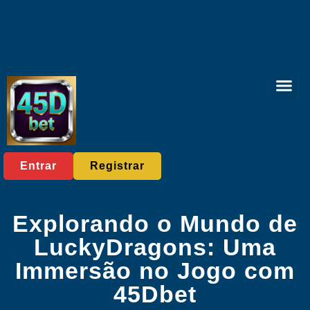
Jogos de tab
Notícias E
Entrar
Registrar
Explorando o Mundo de
LuckyDragons: Uma
Immersão no Jogo com
45Dbet