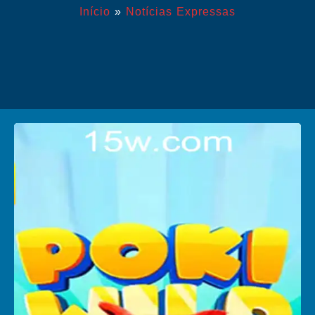
Início
»
Notícias Expressas