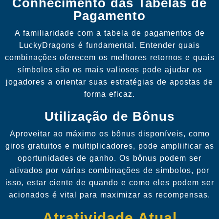
Conhecimento das Tabelas de
Pagamento
A familiaridade com a tabela de pagamentos de
LuckyDragons é fundamental. Entender quais
combinações oferecem os melhores retornos e quais
símbolos são os mais valiosos pode ajudar os
jogadores a orientar suas estratégias de apostas de
forma eficaz.
Utilização de Bônus
Aproveitar ao máximo os bônus disponíveis, como
giros gratuitos e multiplicadores, pode ampliificar as
oportunidades de ganho. Os bônus podem ser
ativados por várias combinações de símbolos, por
isso, estar ciente de quando e como eles podem ser
acionados é vital para maximizar as recompensas.
Atratividade Atual