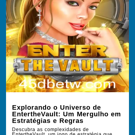
Explorando o Universo de
EntertheVault: Um Mergulho em
Estratégias e Regras
Descubra as complexidades de
EntertheVault, um jogo de estratégia que