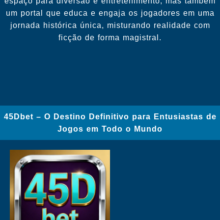
espaço para diversão e entretenimento, mas também
um portal que educa e engaja os jogadores em uma
jornada histórica única, misturando realidade com
ficção de forma magistral.
45Dbet – O Destino Definitivo para Entusiastas de
Jogos em Todo o Mundo