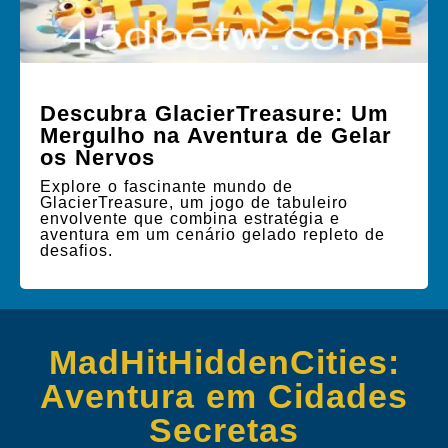
Descubra GlacierTreasure: Um
Mergulho na Aventura de Gelar
os Nervos
Explore o fascinante mundo de
GlacierTreasure, um jogo de tabuleiro
envolvente que combina estratégia e
aventura em um cenário gelado repleto de
desafios.
MadHitHiddenCities:
Aventura em Cidades
Secretas