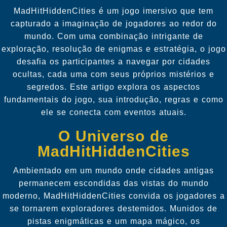
MadHitHiddenCities é um jogo imersivo que tem
capturado a imaginação de jogadores ao redor do
mundo. Com uma combinação intrigante de
exploração, resolução de enigmas e estratégia, o jogo
desafia os participantes a navegar por cidades
ocultas, cada uma com seus próprios mistérios e
segredos. Este artigo explora os aspectos
fundamentais do jogo, sua introdução, regras e como
ele se conecta com eventos atuais.
O Universo de
MadHitHiddenCities
Ambientado em um mundo onde cidades antigas
permanecem escondidas das vistas do mundo
moderno, MadHitHiddenCities convida os jogadores a
se tornarem exploradores destemidos. Munidos de
pistas enigmáticas e um mapa mágico, os