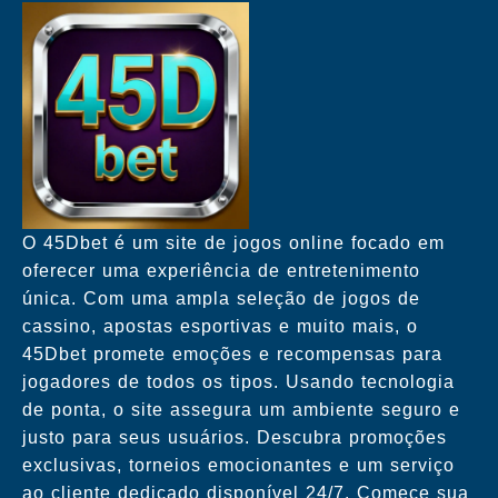
O 45Dbet é um site de jogos online focado em
oferecer uma experiência de entretenimento
única. Com uma ampla seleção de jogos de
cassino, apostas esportivas e muito mais, o
45Dbet promete emoções e recompensas para
jogadores de todos os tipos. Usando tecnologia
de ponta, o site assegura um ambiente seguro e
justo para seus usuários. Descubra promoções
exclusivas, torneios emocionantes e um serviço
ao cliente dedicado disponível 24/7. Comece sua