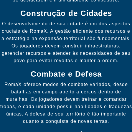
Construção de Cidades
O desenvolvimento de sua cidade é um dos aspectos
cruciais de RomaX. A gestão eficiente dos recursos e
a estratégia na expansão territorial são fundamentais.
Os jogadores devem construir infraestruturas,
gerenciar recursos e atender às necessidades de seu
povo para evitar revoltas e manter a ordem.
Combate e Defesa
RomaX oferece modos de combate variados, desde
batalhas em campo aberto a cercos dentro de
muralhas. Os jogadores devem treinar e comandar
tropas, e cada unidade possui habilidades e fraquezas
únicas. A defesa de seu território é tão importante
quanto a conquista de novas terras.