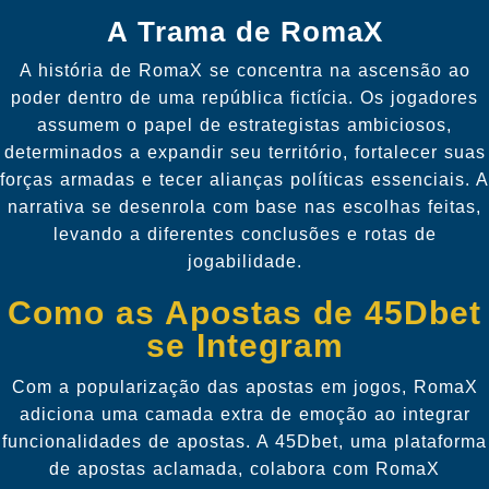
A Trama de RomaX
A história de RomaX se concentra na ascensão ao
poder dentro de uma república fictícia. Os jogadores
assumem o papel de estrategistas ambiciosos,
determinados a expandir seu território, fortalecer suas
forças armadas e tecer alianças políticas essenciais. A
narrativa se desenrola com base nas escolhas feitas,
levando a diferentes conclusões e rotas de
jogabilidade.
Como as Apostas de 45Dbet
se Integram
Com a popularização das apostas em jogos, RomaX
adiciona uma camada extra de emoção ao integrar
funcionalidades de apostas. A 45Dbet, uma plataforma
de apostas aclamada, colabora com RomaX