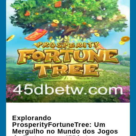
Explorando
ProsperityFortuneTree: Um
Mergulho no Mundo dos Jogos