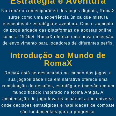
Estratégia e Aventura
No cenário contemporâneo dos jogos digitais, RomaX
surge como uma experiência única que mistura
elementos de estratégia e aventura. Com o aumento
da popularidade das plataformas de apostas online,
como a 45Dbet, RomaX oferece uma nova dimensão
de envolvimento para jogadores de diferentes perfis.
Introdução ao Mundo de
RomaX
RomaX está se destacando no mundo dos jogos, e
sua jogabilidade rica em narrativa oferece uma
combinação de desafios, estratégia e imersão em um
mundo fictício inspirado na Roma Antiga. A
ambientação do jogo leva os usuários a um universo
onde decisões estratégicas e habilidades de combate
são fundamentais para o progresso.