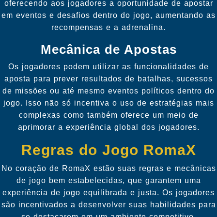
oferecendo aos jogadores a oportunidade de apostar
em eventos e desafios dentro do jogo, aumentando as
recompensas e a adrenalina.
Mecânica de Apostas
Os jogadores podem utilizar as funcionalidades de
aposta para prever resultados de batalhas, sucessos
de missões ou até mesmo eventos políticos dentro do
jogo. Isso não só incentiva o uso de estratégias mais
complexas como também oferece um meio de
aprimorar a experiência global dos jogadores.
Regras do Jogo RomaX
No coração de RomaX estão suas regras e mecânicas
de jogo bem estabelecidas, que garantem uma
experiência de jogo equilibrada e justa. Os jogadores
são incentivados a desenvolver suas habilidades para
se destacarem em um ambiente competitivo.