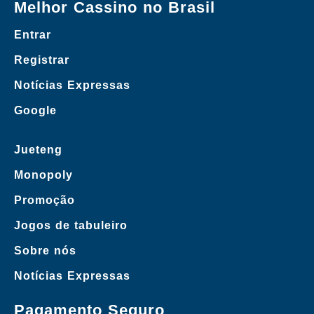
Melhor Cassino no Brasil
Entrar
Registrar
Notícias Expressas
Google
Jueteng
Monopoly
Promoção
Jogos de tabuleiro
Sobre nós
Notícias Expressas
Pagamento Seguro