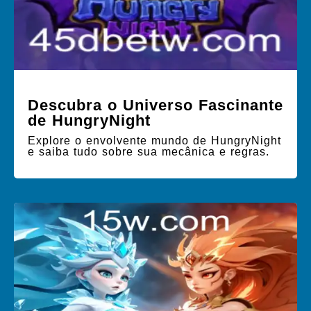
Descubra o Universo Fascinante
de HungryNight
Explore o envolvente mundo de HungryNight
e saiba tudo sobre sua mecânica e regras.