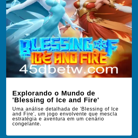
Explorando o Mundo de
'Blessing of Ice and Fire'
Uma análise detalhada de 'Blessing of Ice
and Fire', um jogo envolvente que mescla
estratégia e aventura em um cenário
congelante.