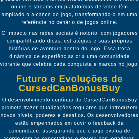
online e streams em plataformas de vídeo têm
ampliado o alcance do jogo, transformando-o em uma
referência no cenário de jogos online.
O impacto nas redes sociais é notório, com jogadores
compartilhando dicas, estratégias e suas próprias
histórias de aventura dentro do jogo. Essa troca
dinâmica de experiências cria uma comunidade
vibrante que celebra cada conquista e marcos no jogo.
Futuro e Evoluções de
CursedCanBonusBuy
O desenvolvimento contínuo do CursedCanBonusBuy
promete trazer atualizações regulares que introduzem
novos níveis, poderes e desafios. Os desenvolvedores
estão empenhados em ouvir o feedback da
comunidade, assegurando que o jogo evolua de
acordo com as expectativas e desejo dos jogadores.