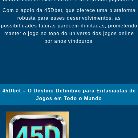
Com o apoio da 45Dbet, que oferece uma plataforma
robusta para esses desenvolvimentos, as
possibilidades futuras parecem ilimitadas, prometendo
manter o jogo no topo do universo dos jogos online
por anos vindouros.
45Dbet – O Destino Definitivo para Entusiastas de
Jogos em Todo o Mundo