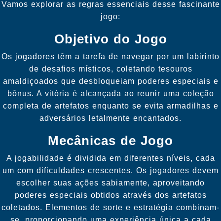
Vamos explorar as regras essenciais desse fascinante
jogo:
Objetivo do Jogo
Os jogadores têm a tarefa de navegar por um labirinto
de desafios místicos, coletando tesouros
amaldiçoados que desbloqueiam poderes especiais e
bônus. A vitória é alcançada ao reunir uma coleção
completa de artefatos enquanto se evita armadilhas e
adversários letalmente encantados.
Mecânicas de Jogo
A jogabilidade é dividida em diferentes níveis, cada
um com dificuldades crescentes. Os jogadores devem
escolher suas ações sabiamente, aproveitando
poderes especiais obtidos através dos artefatos
coletados. Elementos de sorte e estratégia combinam-
se, proporcionando uma experiência única a cada